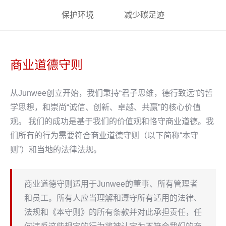
保护环境
减少碳足迹
商业道德守则
从Junwee创立开始，我们秉持“君子思维，德行致远”的哲
学思想，和崇尚“诚信、创新、卓越、共赢”的核心价值
观。 我们的成功是基于我们的价值观和恪守商业道德。我
们所有的行为需要符合商业道德守则（以下简称“本守
则”）和当地的法律法规。
商业道德守则适用于Junwee的董事、所有管理者
和员工。所有人应当理解和遵守所有适用的法律、
法规和《本守则》的所有条款并对此承担责任，任