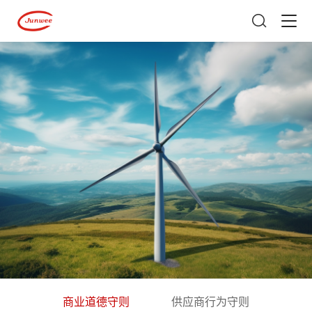
商业道德守则
供应商行为守则